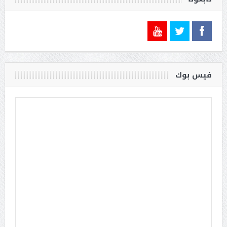
فيس بوك