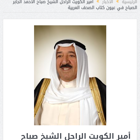
الرئيسية
الأخبار
أمير الكويت الراحل الشيخ صباح الأحمد الجابر
الصباح في عيون كتاب الصحف العربية
أمير الكويت الراحل الشيخ صباح