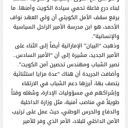
لبناء درع فاعلة تحمي سيادة الكويت وأمنها. ما
يرفع سقف الأمل الكويتي أن ولي العهد نواف
الأحمد، هو ابن مدرسة الأمير الراحل السياسية
والإنسانية”.
وذهبت “البيان” الإماراتية أيضاً إلى الثناء على
الأمير الجديد، مشيرة إلى أن “الأمير السادس..
نصير الشباب ومهندس تحصين أمن الكويت”.
وأضافت الجريدة أن هناك “عدة مزايا استثنائية
يتصف بها، أبرزها دعم الشباب في الارتقاء
وإشراكهم في مسؤوليات الإدارة، وشغله وقتاً
طويلاً في مناصب أمنية، مثل وزارة الداخلية
والدفاع والحرس الوطني، حيث عمل على ترتيب
الأمن الداخلي للبلاد، الأمر الذي وفر للأمير