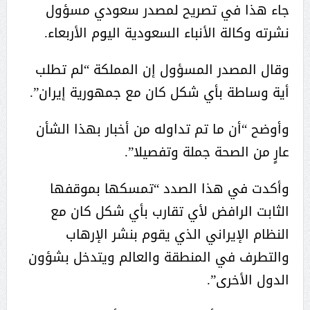
جاء هذا في تصريح لمصدر سعودي مسؤول
نشرته وكالة الأنباء السعودية اليوم الأربعاء.
وقال المصدر المسؤول إن المملكة “لم تطلب
أية وساطة بأي شكل كان مع جمهورية إيران”.
وأوضح “أن ما تم تداوله من أخبار بهذا الشأن
عارٍ من الصحة جملة وتفصيلا”.
وأكدت في هذا الصدد “تمسكها بموقفها
الثابت الرافض لأي تقارب بأي شكل كان مع
النظام الإيراني الذي يقوم بنشر الإرهاب
والتطرف في المنطقة والعالم ويتدخل بشؤون
الدول الأخرى”.