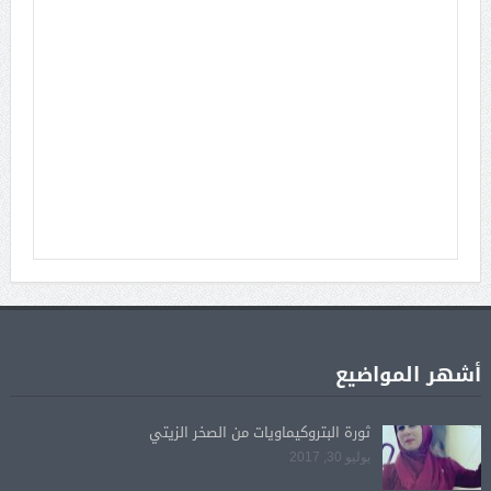
أشهر المواضيع
ثورة البتروكيماويات من الصخر الزيتي
يوليو 30, 2017