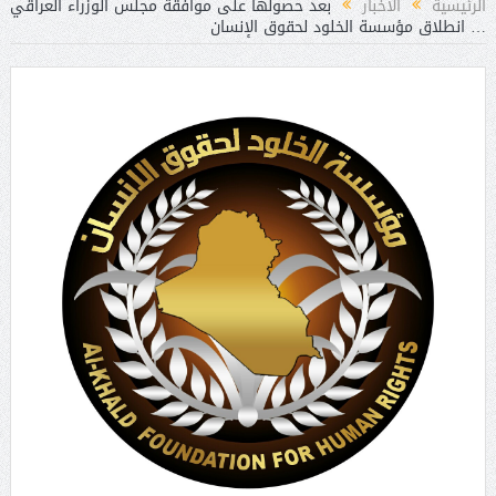
الرئيسية
الأخبار
بعد حصولها على موافقة مجلس الوزراء العراقي
… انطلاق مؤسسة الخلود لحقوق الإنسان