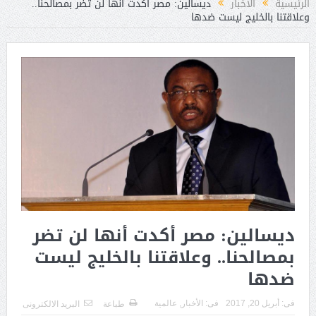
الرئيسية
الأخبار
ديسالين: مصر أكدت أنها لن تضر بمصالحنا..
وعلاقتنا بالخليج ليست ضدها
ديسالين: مصر أكدت أنها لن تضر
بمصالحنا.. وعلاقتنا بالخليج ليست
ضدها
فى:
أبريل 20, 2017
فى:
الأخبار
,
عالمية
طباعة
البريد الالكترونى