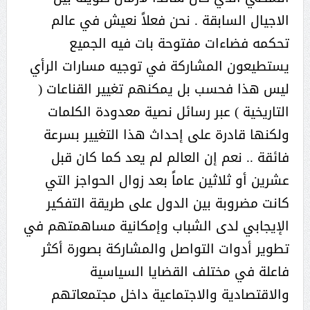
الاجيال السابقة . نحن فعلاً نعيش في عالم
تحكمه فضاءات مفتوحة بات فيه الجميع
يستطيعون المشاركة في توجيه مسارات الرأي
ليس هذا فحسب بل يمكنهم تغيير القناعات (
التاريخية ) عبر رسائل نصية معدودة الكلمات
ولكنها قادرة على إحداث هذا التغيير بسرعة
فائقة .. نعم إن العالم لم يعد كما كان قبل
عشرين أو ثلاثين عاماً بعد زوال الحواجز التي
كانت مضروبة بين الدول على طريقة التفكير
الإيجابي لدى الشباب وإمكانية مساهمتهم في
تطوير أدوات التواصل والمشاركة بصورة أكثر
فاعلة في مختلف القضايا السياسية
والاقتصادية والاجتماعية داخل مجتمعاتهم