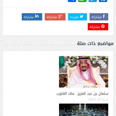
مشاركة
تغريدة
مشاركة
مشاركة
مشاركة
مواضيع ذات صلة
سلمان بن عبد العزيز.. ملك القلوب
أبريل 13, 2023