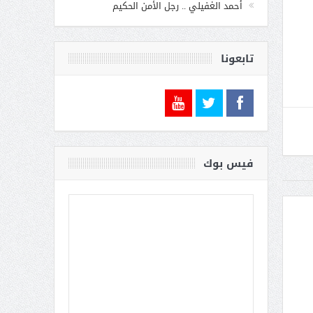
أحمد الغفيلي .. رجل الأمن الحكيم
تابعونا
فيس بوك