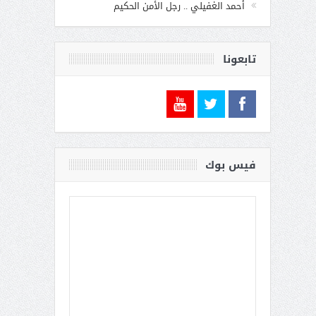
أحمد الغفيلي .. رجل الأمن الحكيم
تابعونا
فيس بوك