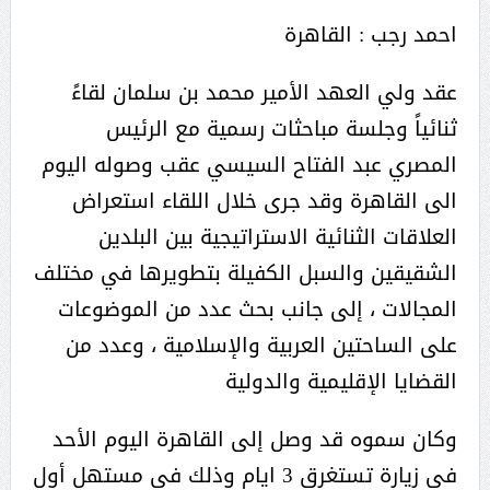
احمد رجب : القاهرة
عقد ولي العهد الأمير محمد بن سلمان لقاءً
ثنائياً وجلسة مباحثات رسمية مع الرئيس
المصري عبد الفتاح السيسي عقب وصوله اليوم
الى القاهرة وقد جرى خلال اللقاء استعراض
العلاقات الثنائية الاستراتيجية بين البلدين
الشقيقين والسبل الكفيلة بتطويرها في مختلف
المجالات ، إلى جانب بحث عدد من الموضوعات
على الساحتين العربية والإسلامية ، وعدد من
القضايا الإقليمية والدولية
وكان سموه قد وصل إلى القاهرة اليوم الأحد
في زيارة تستغرق 3 ايام وذلك في مستهل أول