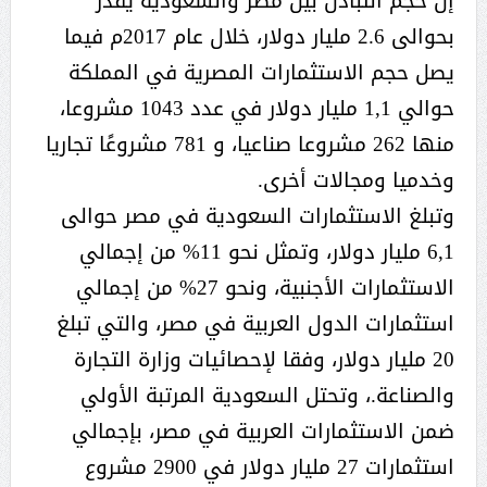
إن حجم التبادل بين ‏مصر والسعودية يقدر
بحوالى 2.6 مليار دولار، خلال عام 2017م فيما
يصل حجم الاستثمارات المصرية في المملكة
حوالي 1,1 مليار دولار في عدد 1043 ‏مشروعا،
منها 262 مشروعا صناعيا، و 781 مشروعًا تجاريا
وخدميا ومجالات أخرى‎.
وتبلغ الاستثمارات السعودية في مصر حوالى
6,1 مليار دولار، وتمثل نحو 11% من إجمالي
‏الاستثمارات الأجنبية، ونحو 27% من إجمالي
استثمارات الدول العربية في مصر، والتي تبلغ
20 ‏مليار دولار، وفقا لإحصائيات وزارة التجارة
والصناعة.، وتحتل السعودية المرتبة الأولي
ضمن الاستثمارات العربية في مصر، بإجمالي
استثمارات ‏‏27 مليار دولار في 2900 مشروع