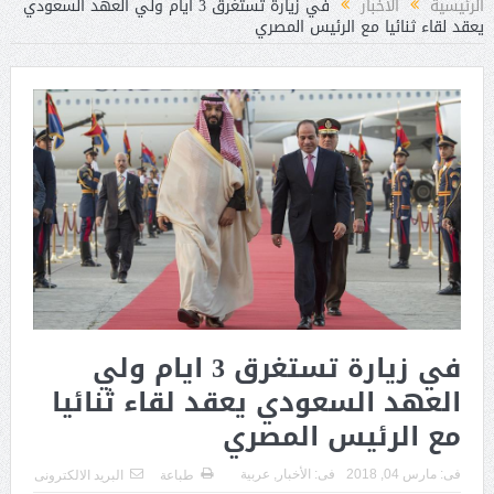
الرئيسية
الأخبار
في زيارة تستغرق 3 ايام ولي العهد السعودي
يعقد لقاء ثنائيا مع الرئيس المصري
في زيارة تستغرق 3 ايام ولي
العهد السعودي يعقد لقاء ثنائيا
مع الرئيس المصري
فى:
مارس 04, 2018
فى:
الأخبار
,
عربية
طباعة
البريد الالكترونى