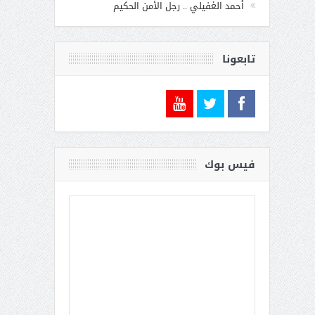
أحمد الغفيلي .. رجل الأمن الحكيم
تابعونا
فيس بوك