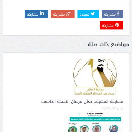
مشاركة
تغريدة
مشاركة
مشاركة
مشاركة
مواضيع ذات صلة
مسابقة المشيقح تعلن فرسان النسخة الخامسة
يونيو 02, 2025