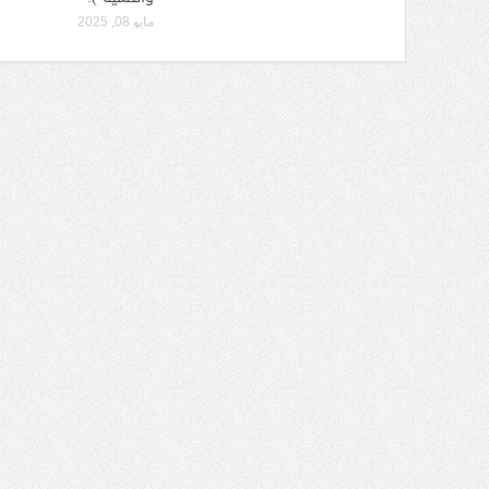
مايو 08, 2025