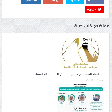
مشاركة
تغريدة
مشاركة
مشاركة
مشاركة
مواضيع ذات صلة
مسابقة المشيقح تعلن فرسان النسخة الخامسة
يونيو 02, 2025