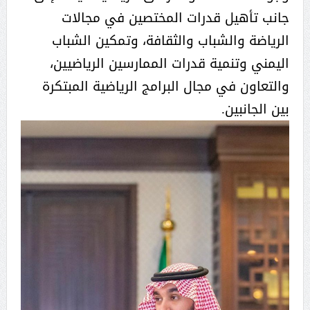
جانب تأهيل قدرات المختصين في مجالات
الرياضة والشباب والثقافة، وتمكين الشباب
اليمني وتنمية قدرات الممارسين الرياضيين،
والتعاون في مجال البرامج الرياضية المبتكرة
بين الجانبين.