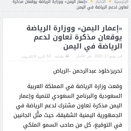
الرئيسية
الأخبار
«إعمار اليمن» ووزارة الرياضة يوقعان مذكرة
تعاون لدعم الرياضة في اليمن
«إعمار اليمن» ووزارة الرياضة
يوقعان مذكرة تعاون لدعم
الرياضة في اليمن
فى:
يونيو 17, 2020
فى:
الأخبار
طباعة
البريد الالكترونى
تحرير/خلود عبدالرحمن -الرياض
وقعت وزارة الرياضة في المملكة العربية
السعودية والبرنامج السعودي لتنمية وإعمار
اليمن مذكرة تعاون مشترك لدعم الرياضة في
الجمهورية اليمنية الشقيقة، حيث مثَّل الجانبين
في التوقيع، كل من صاحب السمو الملكي