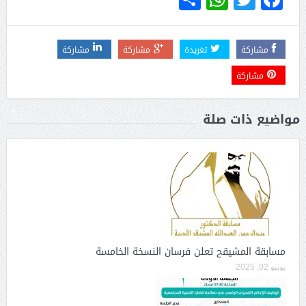
مشاركة
تغريدة
مشاركة
مشاركة
مشاركة
مواضيع ذات صلة
مسابقة المشيقح تعلن فرسان النسخة الخامسة
يونيو 02, 2025