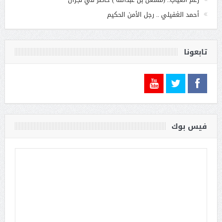
أحمد الغفيلي .. رجل الأمن الحكيم
تابعونا
فيس بوك