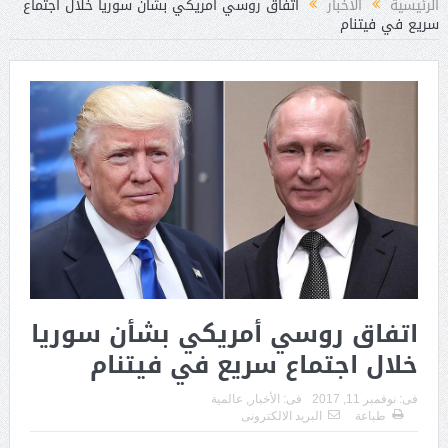
الرئيسية
الأخبار
اتفاق روسي أمريكي بشأن سوريا خلال اجتماع
سريع في فيتنام
اتفاق روسي أمريكي بشأن سوريا
خلال اجتماع سريع في فيتنام
فى:
نوفمبر 11, 2017
فى:
الأخبار
,
عالمية
طباعة
البريد الالكترونى