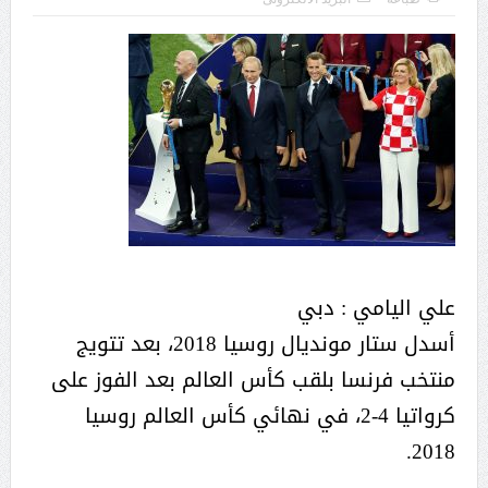
علي اليامي : دبي
أسدل ستار مونديال روسيا 2018، بعد تتويج
منتخب فرنسا بلقب كأس العالم بعد الفوز على
كرواتيا 4-2، في نهائي كأس العالم روسيا
2018.