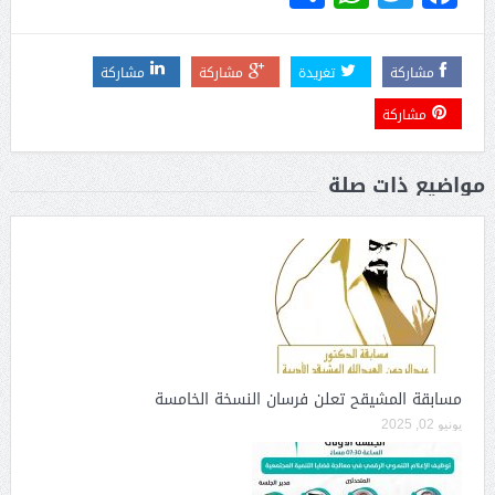
مشاركة
تغريدة
مشاركة
مشاركة
مشاركة
مواضيع ذات صلة
مسابقة المشيقح تعلن فرسان النسخة الخامسة
يونيو 02, 2025