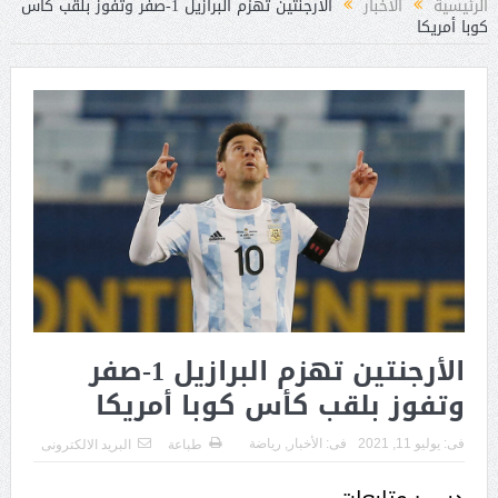
الرئيسية
الأخبار
الأرجنتين تهزم البرازيل 1-صفر وتفوز بلقب كأس
كوبا أمريكا
الأرجنتين تهزم البرازيل 1-صفر
وتفوز بلقب كأس كوبا أمريكا
فى:
يوليو 11, 2021
فى:
الأخبار
,
رياضة
طباعة
البريد الالكترونى