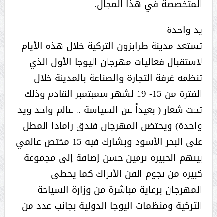
المتخصصة في هذا المجال.
يد واحدة
تستعد مدينة طرابزون التركية خلال هذه الأيام
لاستقبال فعاليات مهرجان اليوجا الأول الذي
تنظمه غرفة التجارة والصناعة بالمدينة خلال
الفترة من 15- 19 لشهر سمبتمبر القادم وذلك
تحت شعار ( بعيداً عن السياسة .. عالم واحد ويد
واحدة) ويحتضن المهرجان فندق رامادا المطل
على البحر الأسود ويشارك فيه 15 مختص عالمي
بينهم الخبيرة نرمين حسن إضافة إلى مجموعة
كبيرة من نجوم الفن الأتراك كما يحظى
المهرجان برعاية مباشرة من وزارة السياحة
التركية ومنظمات اليوجا الدولية بجانب عدد من