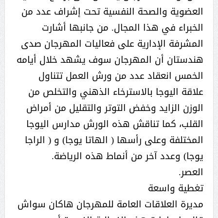
العضوية والصحة النفسية تحت إشراف عدد من
الخبراء في هذا المجال. من جانبها أشارت
المشرفة الإدارية على فعاليات المهرجان صدى
هندستان أن المهرجان سوف يشهد خلال أيامه
الخمس انعقاد عدد من ورش العمل تتناول
علاقة اليوجا بالاسترخاء الذهني والتخلص من
الوزن الزايد وخفض التوتر والتقليل من أمراض
القلب، كما تناقش هذه الورش مدارس اليوجا
المختلفة وعلى رأسها ( الهاتا يوجا) و ( الراجا
يوجا) وعدد آخر من أنماط هذه الرياضة.
العصر.
تغطية واسعة
مديرة العلاقات العامة للمهرجان هاكان سواش