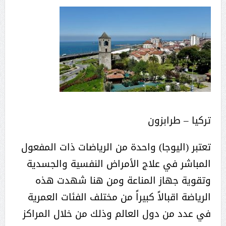
تركيا – طرابزون
تعتبر (اليوجا) واحدة من الرياضات ذات المفعول
المباشر في علاج الأمراض النفسية والجسدية
وتقوية جهاز المناعة ومن هنا شهدت هذه
الرياضة اقبالاً كبيراً من مختلف الفئات العمرية
في عدد من دول العالم وذلك من خلال المراكز