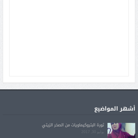
أشهر المواضيع
ثورة البتروكيماويات من الصخر الزيتي
يوليو 30, 2017