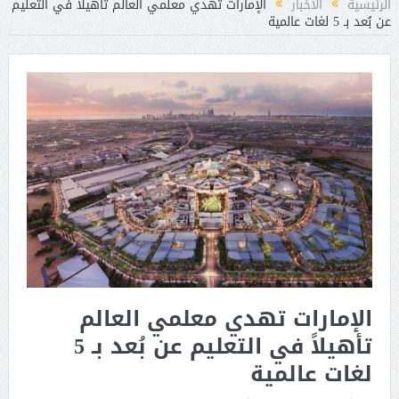
الرئيسية
الأخبار
الإمارات تهدي معلمي العالم تأهيلاً في التعليم
عن بُعد بـ 5 لغات عالمية
الإمارات تهدي معلمي العالم
تأهيلاً في التعليم عن بُعد بـ 5
لغات عالمية