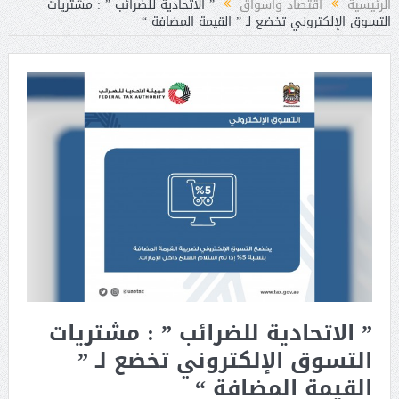
الرئيسية
اقتصاد واسواق
” الاتحادية للضرائب ” : مشتريات
التسوق الإلكتروني تخضع لـ ” القيمة المضافة “
” الاتحادية للضرائب ” : مشتريات
التسوق الإلكتروني تخضع لـ ”
القيمة المضافة “