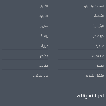
اقتصاد واسواق
الأخبار
الثقافة
الحوارات
الرئيسية
تقارير
خبر عاجل
رياضة
عالمية
عربية
غير مصنف
مجتمع
محلية
مقالات
مكتبة الفيديو
من الماضي
اخر التعليقات