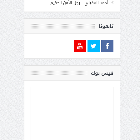
أحمد الغفيلي .. رجل الأمن الحكيم
تابعونا
فيس بوك