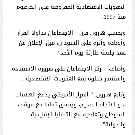
العقوبات الاقتصادية المفروضة على الخرطوم
منذ 1997.
وبحسب هارون فإن ” الاجتماعان تداولا القرار
وأبعاده وأثره على السودان، قبل الإعلان عن
عقد جلسة طارئة يوم الأحد”.
وأضاف: ” ركز الاجتماعان على ضرورة الاستفادة
واستثمار خطوة رفع العقوبات الاقتصادية”.
وتابع هارون: ” القرار الأمريكي يدفع العلاقات
نحو الاتجاه الصحيح، ويتسق تماما مع موقف
السودان وتعاطيه مع القضايا الإقليمية
والدولية”.