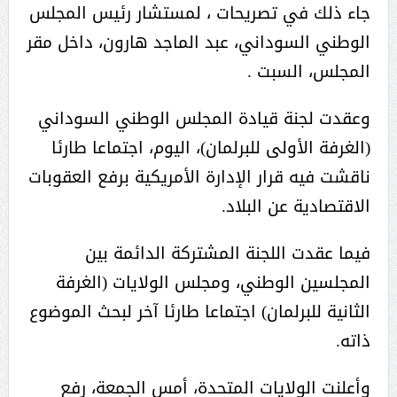
جاء ذلك في تصريحات ، لمستشار رئيس المجلس
الوطني السوداني، عبد الماجد هارون، داخل مقر
المجلس، السبت .
وعقدت لجنة قيادة المجلس الوطني السوداني
(الغرفة الأولى للبرلمان)، اليوم، اجتماعا طارئا
ناقشت فيه قرار الإدارة الأمريكية برفع العقوبات
الاقتصادية عن البلاد.
فيما عقدت اللجنة المشتركة الدائمة بين
المجلسين الوطني، ومجلس الولايات (الغرفة
الثانية للبرلمان) اجتماعا طارئا آخر لبحث الموضوع
ذاته.
وأعلنت الولايات المتحدة، أمس الجمعة، رفع