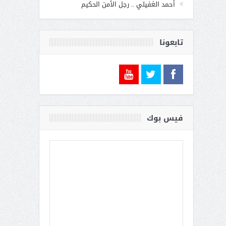
أحمد الغفيلي .. رجل الأمن الحكيم
تابعونا
فيس بوك