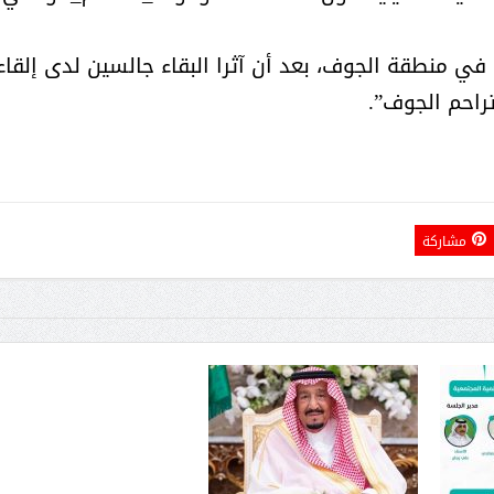
 في منطقة الجوف، بعد أن آثرا البقاء جالسين لدى إلقاء
راحم الجوف”.
مشاركة