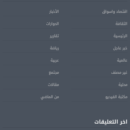
اقتصاد واسواق
الأخبار
الثقافة
الحوارات
الرئيسية
تقارير
خبر عاجل
رياضة
عالمية
عربية
غير مصنف
مجتمع
محلية
مقالات
مكتبة الفيديو
من الماضي
اخر التعليقات