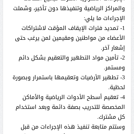
والمراكز الرياضية وتنفيذها دون تأخير، وشملت
الإجراءات ما يلي:
1- تمديد فترات الإيقاف المؤقت لاشتراكات
الأعضاء من مواطنين ومقيمين لمن يرغب حتى
إشعار آخر.
2- تأمين مواد التطهير والتعقيم بشكل دائم
ومستمر.
3- تطهير الأرضيات وتعقيمها باستمرار وبصورة
لحظية.
4- تعقيم أسطح الأدوات الرياضية والأماكن
المخصصة للتدريب بصفة دائمة وبعد استخدام
كل مشترك.
وستتم متابعة تنفيذ هذه الإجراءات من قبل