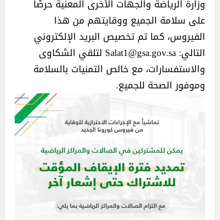
وزارة الرياضة والجهات الأخرى المعنية حرصًا
على سلامة الجميع ووقايتهم من هذا
الفيروس، كما تم تخصيص البريد الإلكتروني
التالي: Salat1@gsa.gov.sa لتلقي الشكاوى
والاستفسارات، مع خالص التمنيات بالسلامة
وموفور الصحة للجميع.