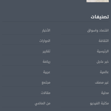
تصنيفات
اقتصاد واسواق
الأخبار
الثقافة
الحوارات
الرئيسية
تقارير
خبر عاجل
رياضة
عالمية
عربية
غير مصنف
مجتمع
محلية
مقالات
مكتبة الفيديو
من الماضي