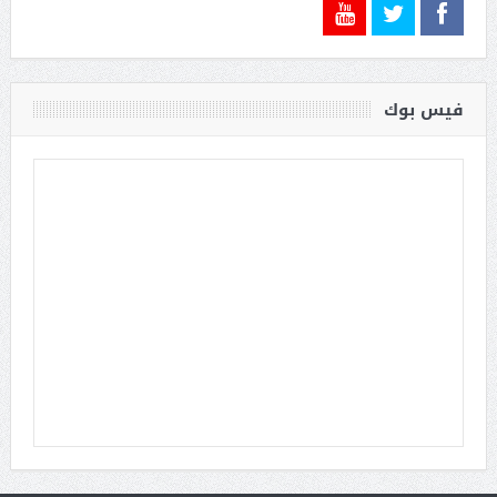
فيس بوك