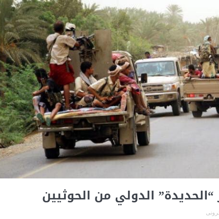
“الحديدة” الدولي من الحوثيين
ترونى