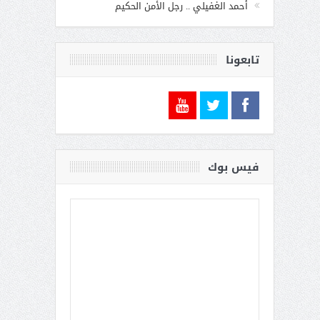
أحمد الغفيلي .. رجل الأمن الحكيم
تابعونا
فيس بوك