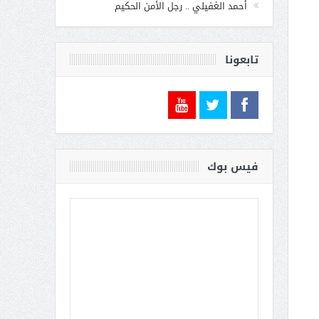
أحمد الغفيلي .. رجل الأمن الحكيم
تابعونا
فيس بوك