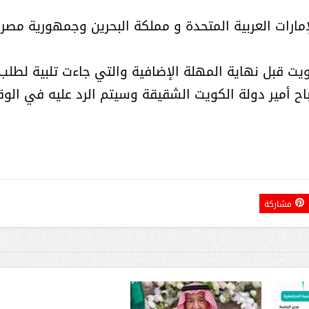
إمارات العربية المتحدة و مملكة البحرين وجمهورية مصر
كويت قبل نهاية المهلة الإضافية والتي جاءت تلبية لطلب
اح أمير دولة الكويت الشقيقة وسيتم الرد عليه في الو
مشاركة