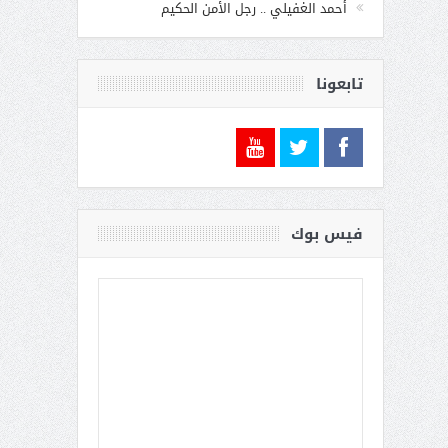
أحمد الغفيلي .. رجل الأمن الحكيم
تابعونا
فيس بوك