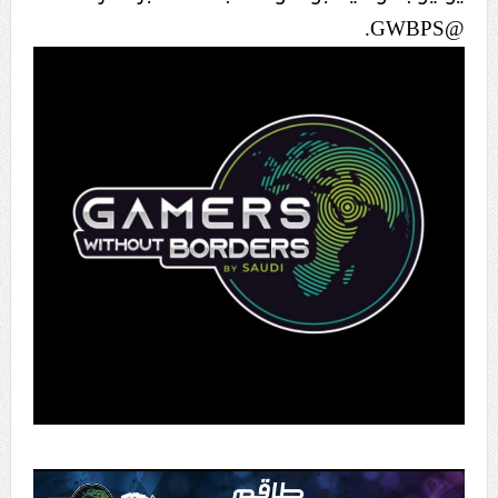
@GWBPS.