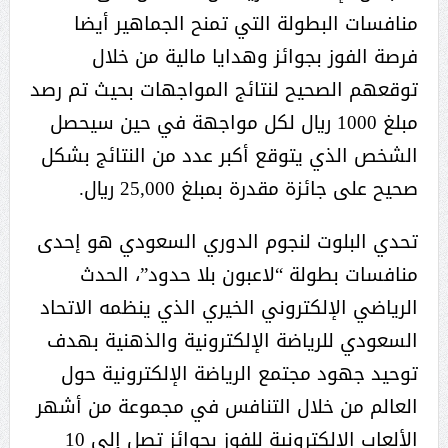
منافسات البطولة التي تمنح الجماهير أيضا
فرصة الفوز بجوائز وهدايا مالية من خلال
توقعهم الصحيح لنتائج المواجهات بحيث تم رصد
مبلغ 1000 ريال لكل مواجهة في حين سيحصل
الشخص الذي يتوقع أكبر عدد من النتائج بشكل
صحيح على جائزة مقدرة بمبلغ 25,000 ريال.
تحدي البلوت لنجوم الدوري السعودي هو إحدى
منافسات بطولة “لاعبون بلا حدود”، الحدث
الرياضي الإلكتروني الخيري الذي ينظمه الاتحاد
السعودي للرياضة الإلكترونية والذهنية بهدف
توحيد جهود مجتمع الرياضة الإلكترونية حول
العالم من خلال التنافس في مجموعة من أشهر
الألعاب الإلكترونية للفوز بجوائز تصل إلى 10