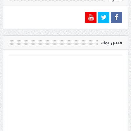
فيس بوك