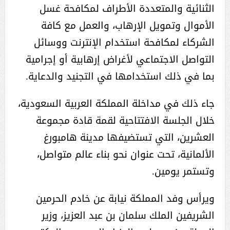
الثنائية والمتعددة الأطراف لمكافحة غسل
الأموال وتمويل الإرهاب، والعمل مع كافة
الشركاء لمكافحة استخدام الإنترنت ووسائل
التواصل الاجتماعي لأغراض إرهابية أو إجرامية
بما في ذلك استخدامها في التجنيد والدعاية.
جاء ذلك في مداخلة المملكة العربية السعودية،
خلال الجلسة الافتتاحية لقمة قادة مجموعة
العشرين، التي تستضيفها مدينة هامبورغ
الألمانية، تحت عنوان نحو بناء عالم متواصل،
وتستمر يومين.
ويرأس وفد المملكة نيابة عن خادم الحرمين
الشريفين الملك سلمان بن عبد العزيز، وزير