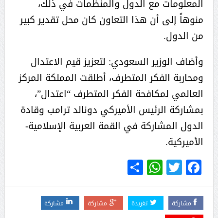
المعلومات مع الدول والمنظمات في ذلك،
منوهاً إلى أن هذا التعاون كان محل تقدير كبير
من الدول.
وأضاف الوزير السعودي: لتعزيز قيم الاعتدال
ومحاربة الفكر المتطرف، أطلقت المملكة المركز
العالمي لمكافحة الفكر المتطرف “اعتدال”،
بمشاركة الرئيس الأميركي دونالد ترامب وقادة
الدول المشاركة في القمة العربية الإسلامية-
الأميركية.
WhatsApp
Share
Twitter
Facebook
مشاركة
تغريدة
مشاركة
مشاركة