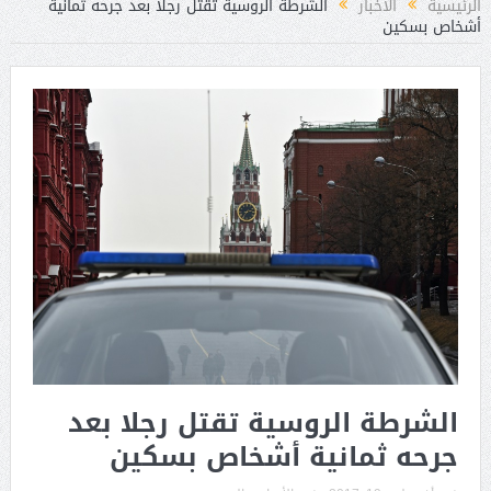
الرئيسية
الأخبار
الشرطة الروسية تقتل رجلا بعد جرحه ثمانية
أشخاص بسكين
الشرطة الروسية تقتل رجلا بعد
جرحه ثمانية أشخاص بسكين