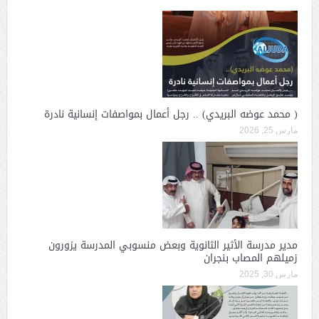
( محمد عوضه البريدي) .. رجل أعمال بمواصفات إنسانية نادرة
مارس 25, 2026
مدير مدرسة الأثير الثانوية وبعض منسوبي المدرسة يزورون
زميلهم المصاب بنجران
مارس 30, 2025