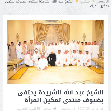
الرئيسية
مجتمع
الشيخ عبد الله الشريدة يحتفى بضيوف منتدى
تمكين المرأة
الشيخ عبد الله الشريدة يحتفى
بضيوف منتدى تمكين المرأة
فى:
مارس 20, 2017
فى:
مجتمع
طباعة
البريد الالكترونى