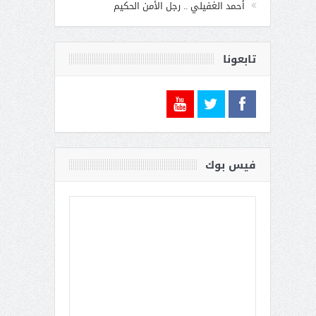
أحمد الغفيلي .. رجل الأمن الحكيم
تابعونا
فيس بوك