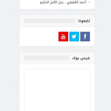
أحمد الغفيلي .. رجل الأمن الحكيم
تابعونا
فيس بوك