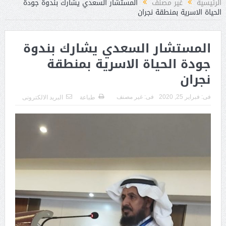
الرئيسية
غير مصنف
المستشار السعدي يشارك بندوة جودة
الحياة الاسرية بمنطقة نجران
المستشار السعدي يشارك بندوة
جودة الحياة الاسرية بمنطقة
نجران
فى:
فبراير 25, 2020
فى:
غير مصنف
طباعة
البريد الالكترونى