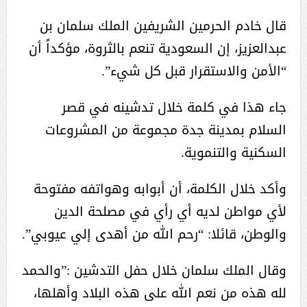
قال خادم الحرمين الشريفين الملك سلمان بن
عبدالعزيز، إن السعودية تنعم بالثروة، مؤكداً أن
“الأمن والاستقرار قبل كل شيء”.
جاء هذا في كلمة خلال تدشينه في قصر
السلام بمدينة جدة مجموعة من المشروعات
السكنية والتنموية.
وأكد خلال الكلمة، أن أبوابه وهواتفه مفتوحة
لأي مواطن لديه أي رأي في مصلحة الدين
والوطن، قائلا: “رحم الله من أهدى إلي عيوبي”.
وقال الملك سلمان خلال حفل التدشين :”والحمد
لله هذه من نعم الله على هذه البلاد وأهلها،