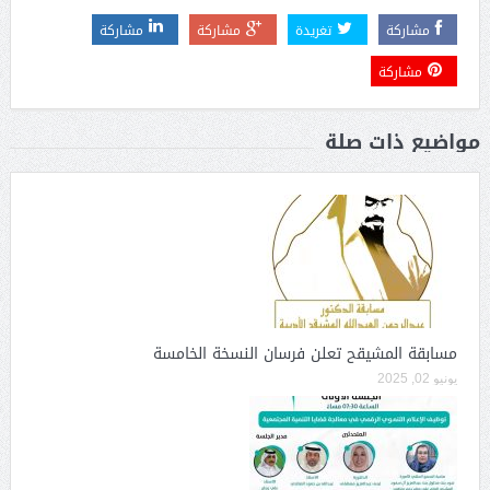
مشاركة
تغريدة
مشاركة
مشاركة
مشاركة
مواضيع ذات صلة
مسابقة المشيقح تعلن فرسان النسخة الخامسة
يونيو 02, 2025