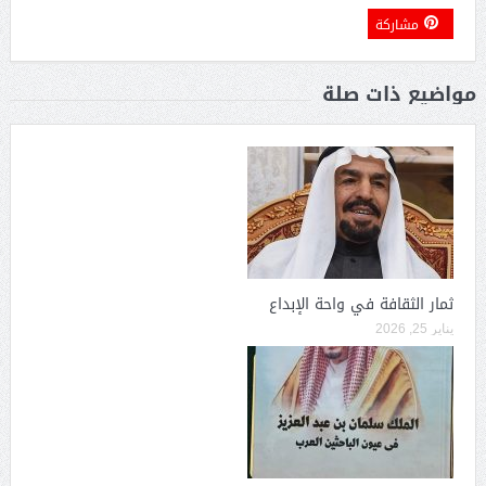
مشاركة
مواضيع ذات صلة
ثمار الثقافة في واحة الإبداع
يناير 25, 2026