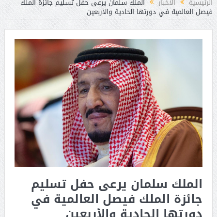
الرئيسية
الأخبار
الملك سلمان يرعى حفل تسليم جائزة الملك
فيصل العالمية في دورتها الحادية والأربعين
الملك سلمان يرعى حفل تسليم
جائزة الملك فيصل العالمية في
دورتها الحادية والأربعين