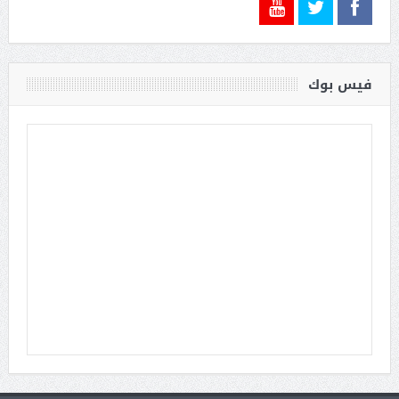
فيس بوك