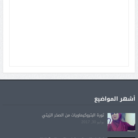
أشهر المواضيع
ثورة البتروكيماويات من الصخر الزيتي
يوليو 30, 2017