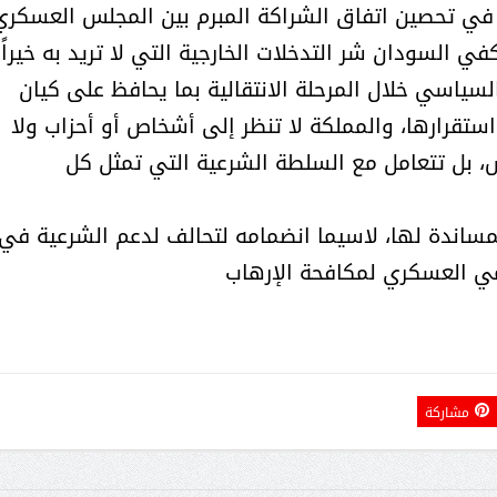
 في تحصين اتفاق الشراكة المبرم بين المجلس العسكري
كفي السودان شر التدخلات الخارجية التي لا تريد به خيراً.
سياسي خلال المرحلة الانتقالية بما يحافظ على كيان
تقرارها، والمملكة لا تنظر إلى أشخاص أو أحزاب ولا
، بل تتعامل مع السلطة الشرعية التي تمثل كل
ساندة لها، لاسيما انضمامه لتحالف لدعم الشرعية في
مي العسكري لمكافحة الإرهاب
مشاركة