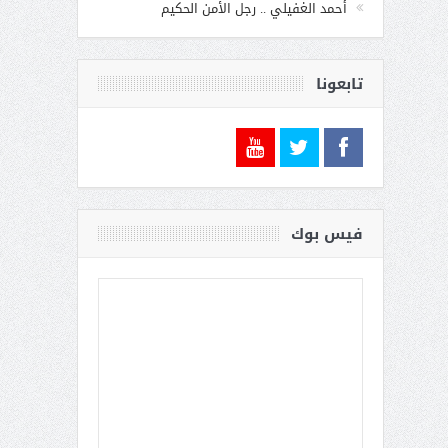
أحمد الغفيلي .. رجل الأمن الحكيم
تابعونا
فيس بوك