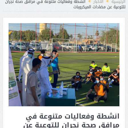
الرئيسية
الأخبار
انشطة وفعاليات متنوعة في مرافق صحة نجران
للتوعية عن مضادات الميكروبات
انشطة وفعاليات متنوعة في
مرافق صحة نجران للتوعية عن