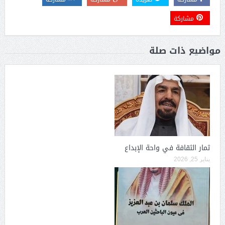
مشاركة
مواضيع ذات صلة
ثمار الثقافة في واحة الإبداع
يناير 25, 2026