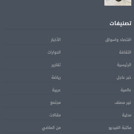
تصنيفات
اقتصاد واسواق
الأخبار
الثقافة
الحوارات
الرئيسية
تقارير
خبر عاجل
رياضة
عالمية
عربية
غير مصنف
مجتمع
محلية
مقالات
مكتبة الفيديو
من الماضي