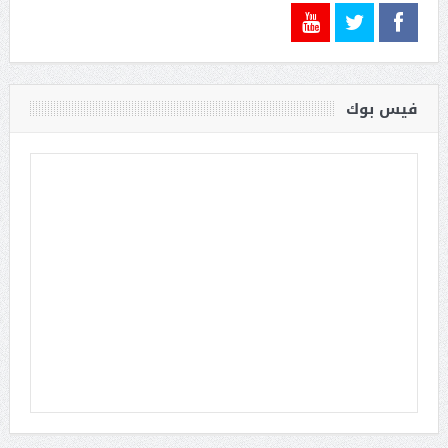
فيس بوك