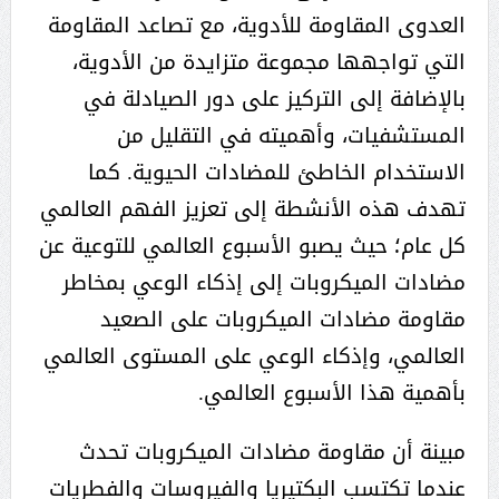
العدوى المقاومة للأدوية، مع تصاعد المقاومة
التي تواجهها مجموعة متزايدة من الأدوية،
بالإضافة إلى التركيز على دور الصيادلة في
المستشفيات، وأهميته في التقليل من
الاستخدام الخاطئ للمضادات الحيوية. كما
تهدف هذه الأنشطة إلى تعزيز الفهم العالمي
كل عام؛ حيث يصبو الأسبوع العالمي للتوعية عن
مضادات الميكروبات إلى إذكاء الوعي بمخاطر
مقاومة مضادات الميكروبات على الصعيد
العالمي، وإذكاء الوعي على المستوى العالمي
بأهمية هذا الأسبوع العالمي.
مبينة أن مقاومة مضادات الميكروبات تحدث
عندما تكتسب البكتيريا والفيروسات والفطريات