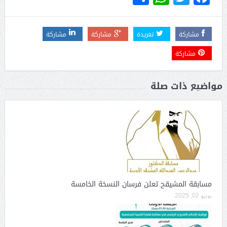
مشاركة
تغريدة
مشاركة
مشاركة
مشاركة
مواضيع ذات صلة
مسابقة المشيقح تعلن فرسان النسخة الخامسة
يونيو 02, 2025