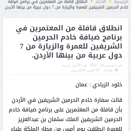
الرئيسية
الأخبار
انطلاق قافلة من المعتمرين في برنامج ضيافة
خادم الحرمين الشريفين للعمرة والزيارة من 7 دول عربية من بينها الأردن.
انطلاق قافلة من المعتمرين في
برنامج ضيافة خادم الحرمين
الشريفين للعمرة والزيارة من 7
دول عربية من بينها الأردن.
فى:
ديسمبر 14, 2017
فى:
الأخبار
,
عربية
طباعة
البريد الالكترونى
خلود الزيادي : عمان
قالت سفارة خادم الحرمين الشريفين في الأردن
بأن قافلة من المعتمرين على برنامج ضيافة خادم
الحرمين الشريفين الملك سلمان بن عبدالعزيز
للعمرة انطلقت يوم أمس من مطار الملكة علياء