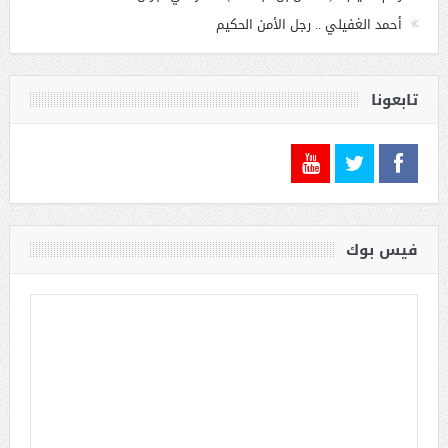
أحمد الغفيلي .. رجل الأمن الحكيم
تابعونا
فيس بوك