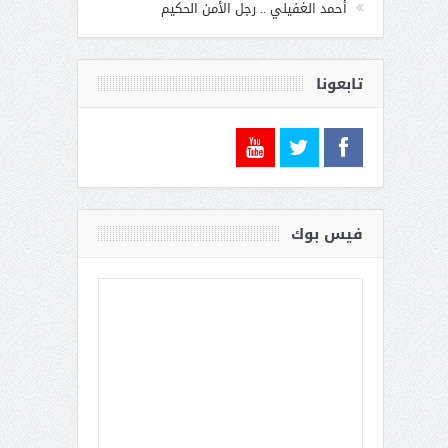
أحمد الغفيلي .. رجل الأمن الحكيم
تابعونا
فيس بوك