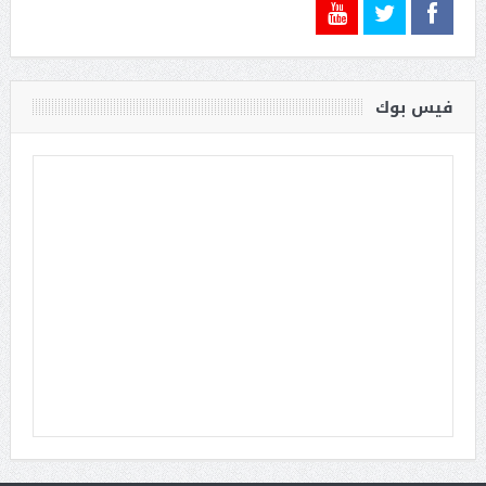
فيس بوك