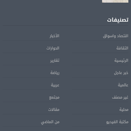
تصنيفات
اقتصاد واسواق
الأخبار
الثقافة
الحوارات
الرئيسية
تقارير
خبر عاجل
رياضة
عالمية
عربية
غير مصنف
مجتمع
محلية
مقالات
مكتبة الفيديو
من الماضي