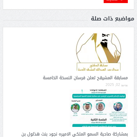
مواضيع ذات صلة
مسابقة المشيقح تعلن فرسان النسخة الخامسة
يونيو 02, 2025
بمشاركة صاحبة السمو الملكي الاميره نجود بنت هذلول بن