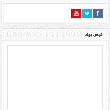
فيس بوك