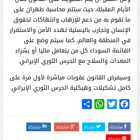
الأيام المقبلة، حيث ستتم محاسبة طهران على
ما تقوم به من دعم للإرهاب وانتهاكات لحقوق
الإنسان وتجارب باليستية تهدد الأمن والاستقرار
في المنطقة والعالم، كما سيتم وضع على
القائمة السوداء كل من يتعامل ماليا أو بشراء
المعدات والسلاح مع الحرس الثوري الإيراني.
وسيفرض القانون عقوبات مباشرة لأول مرة على
كامل تشكيلات وهيكلية الحرس الثوري الإيراني.
WhatsApp
Share
Twitter
Facebook
مشاركة
تغريدة
مشاركة
مشاركة
مشاركة