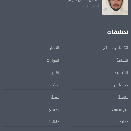
أبريل 16, 2017
تصنيفات
اقتصاد واسواق
الأخبار
الثقافة
الحوارات
الرئيسية
تقارير
خبر عاجل
رياضة
عالمية
عربية
غير مصنف
مجتمع
محلية
مقالات