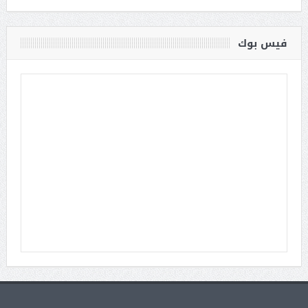
فيس بوك