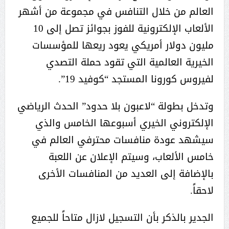
العالم من خلال التنافس في مجموعة من أشهر
الألعاب الإلكترونية للفوز بجوائز تصل إلى 10
مليون دولار أمريكي يعود ريعها للمؤسسات
الخيرية العالمية التي تقود حملة التصدي
لفيروس كورونا المستجد “كوفيد 19”.
وتدخل بطولة “لاعبون بلا حدود” الحدث الرياضي
الإلكتروني الخيري أسبوعها الخامس والذي
سيشهد عودة منافسات محترفي العالم في
خامس الألعاب، وسيتم الإعلان عن اللعبة
بالإضافة إلى العديد من المنافسات الأخرى
لاحقاً.
الجدير بالذكر بأن التسجيل لازال متاحاً للجميع