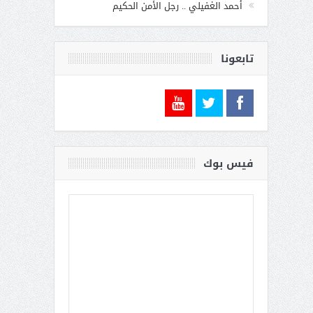
أحمد الغفيلي .. رجل الأمن الحكيم
تابعونا
فيس بوك