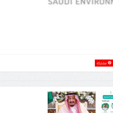
مشاركة