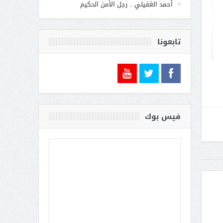
أحمد الغفيلي .. رجل الأمن الحكيم
تابعونا
فيس بوك