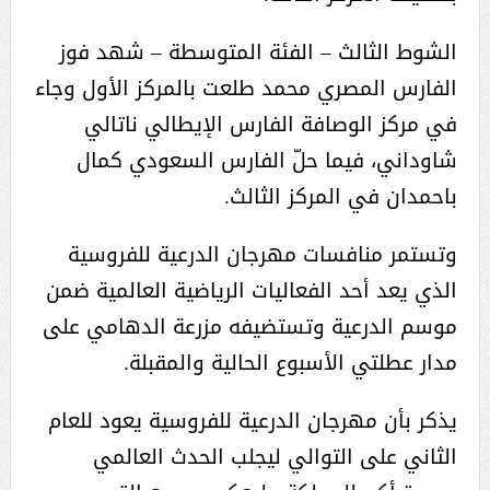
الشوط الثالث – الفئة المتوسطة – شهد فوز
الفارس المصري محمد طلعت بالمركز الأول وجاء
في مركز الوصافة الفارس الإيطالي ناتالي
شاوداني، فيما حلّ الفارس السعودي كمال
باحمدان في المركز الثالث.
وتستمر منافسات مهرجان الدرعية للفروسية
الذي يعد أحد الفعاليات الرياضية العالمية ضمن
موسم الدرعية وتستضيفه مزرعة الدهامي على
مدار عطلتي الأسبوع الحالية والمقبلة.
يذكر بأن مهرجان الدرعية للفروسية يعود للعام
الثاني على التوالي ليجلب الحدث العالمي