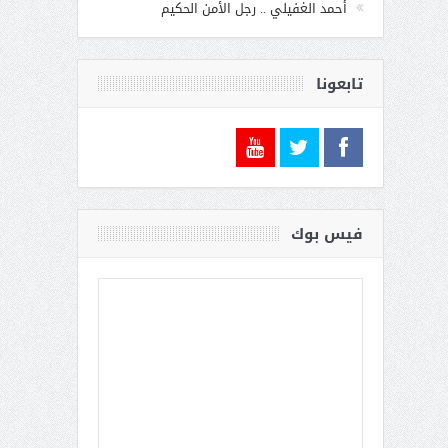
أحمد الغفيلي .. رجل الأمن الحكيم
تابعونا
فيس بوك