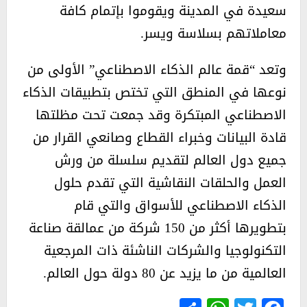
سعيدة في المدينة ويقوموا بإتمام كافة
معاملاتهم بسلاسة ويسر.
وتعد “قمة عالم الذكاء الاصطناعي” الأولى من
نوعها في المنطق التي تختص بتطبيقات الذكاء
الاصطناعي المبتكرة وقد جمعت تحت مظلتها
قادة البيانات وخبراء القطاع وصانعي القرار من
جميع دول العالم لتقديم سلسلة من ورش
العمل والحلقات النقاشية التي تقدم حلول
الذكاء الاصطناعي للأسواق والتي قام
بتطويرها أكثر من 150 شركة من عمالقة صناعة
التكنولوجيا والشركات الناشئة ذات المرجعية
العالمية من ما يزيد عن 80 دولة حول العالم.