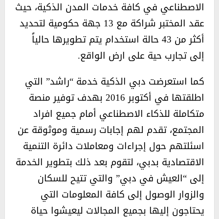
الاصطناعي في كافة خدمات المدن الذكية، حيث
عقد المختبر شراكة مع 13 جهة حكومية لتحديد
أكثر من 43 حالة استخدام يتم تطويرها حالياً
إلى تجارب حية على ارض الواقع.
كما استعرضت دبي الذكية خدمة “راشد” التي
اطلقتها في أكتوبر 2016 بهدف توفير منصة
متكاملة للذكاء الاصطناعي أمام جميع افراد
المجتمع، تقدم لهم إجابات رسمية وموثوقة عن
اسئلتهم حول إجراءات ومعاملات دائرة التنمية
الاقتصادية بدبي، لتقوم بعد ذلك بتطوير الخدمة
إلى “العيش في دبي” والتي تتيح للسكان
والزوار الوصول إلى كافة المعلومات التي
يحتاجون إليها بجميع المجالات ليعيشوا حياة